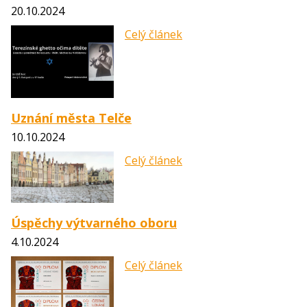
20.10.2024
Celý článek
Uznání města Telče
10.10.2024
Celý článek
Úspěchy výtvarného oboru
4.10.2024
Celý článek