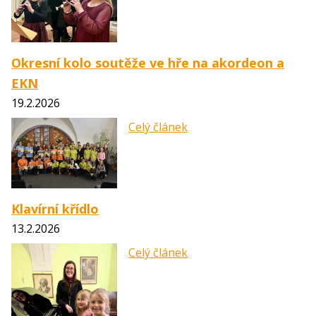
Okresní kolo soutěže ve hře na akordeon a
EKN
19.2.2026
Celý článek
Klavírní křídlo
13.2.2026
Celý článek