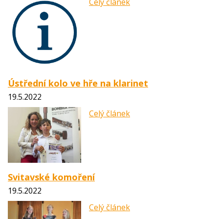
Celý článek
Ústřední kolo ve hře na klarinet
19.5.2022
Celý článek
Svitavské komoření
19.5.2022
Celý článek