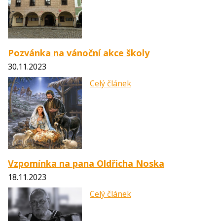
Pozvánka na vánoční akce školy
30.11.2023
Celý článek
Vzpomínka na pana Oldřicha Noska
18.11.2023
Celý článek