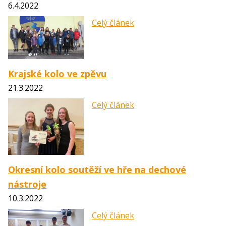
6.4.2022
Celý článek
Krajské kolo ve zpěvu
21.3.2022
Celý článek
Okresní kolo soutěží ve hře na dechové
nástroje
10.3.2022
Celý článek