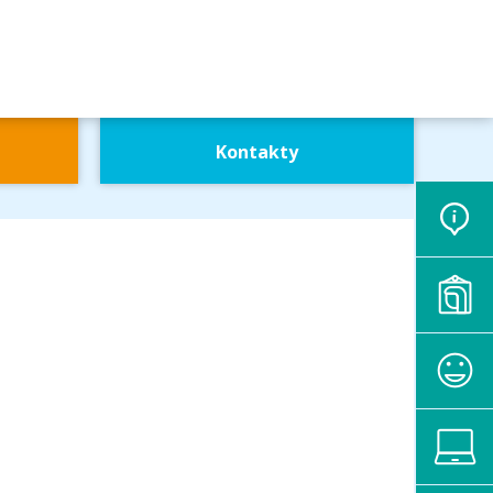
Kontakty