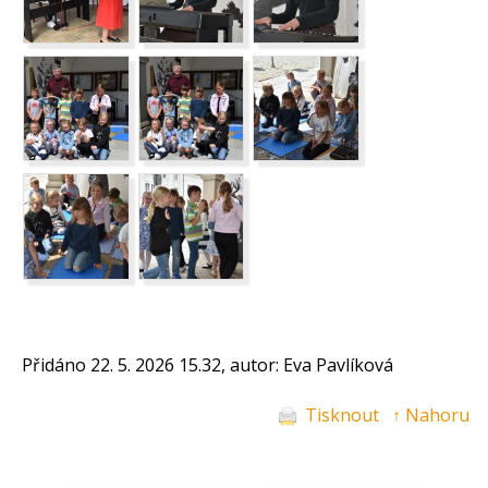
Přidáno 22. 5. 2026 15.32, autor: Eva Pavlíková
Tisknout
↑ Nahoru