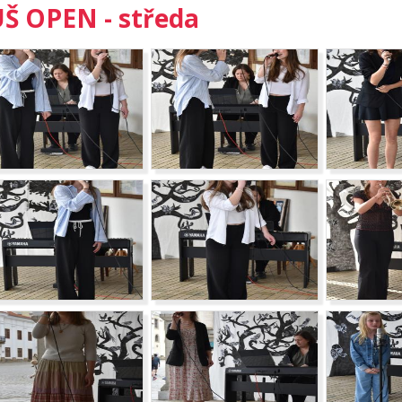
Š OPEN - středa