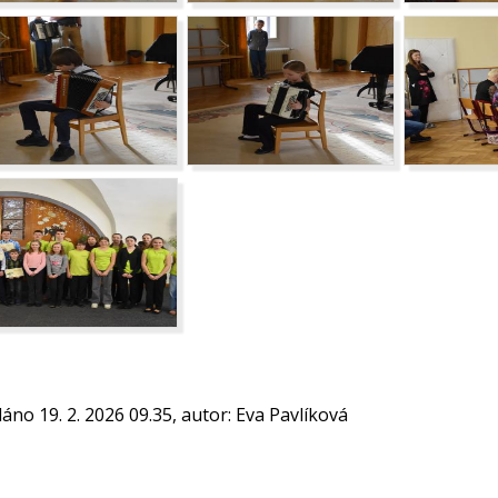
dáno 19. 2. 2026 09.35, autor: Eva Pavlíková