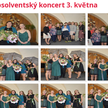
solventský koncert 3. května