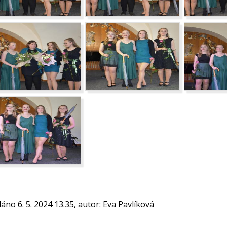
dáno 6. 5. 2024 13.35, autor: Eva Pavlíková