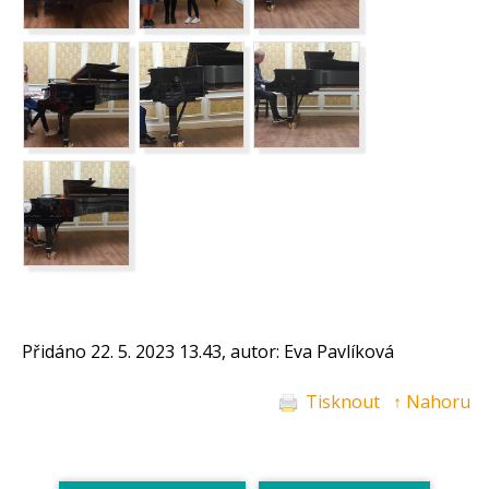
Přidáno 22. 5. 2023 13.43, autor: Eva Pavlíková
Tisknout
↑ Nahoru