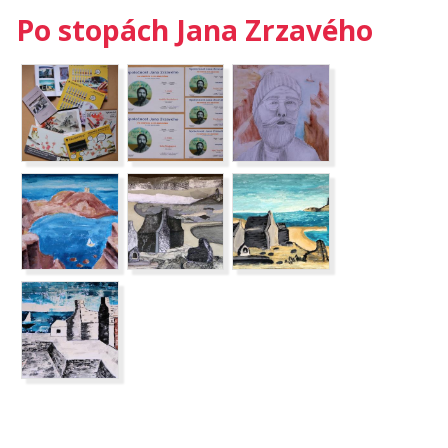
Po stopách Jana Zrzavého