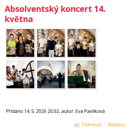
Absolventský koncert 14.
května
Přidáno 14. 5. 2026 20.02, autor: Eva Pavlíková
Tisknout
↑ Nahoru