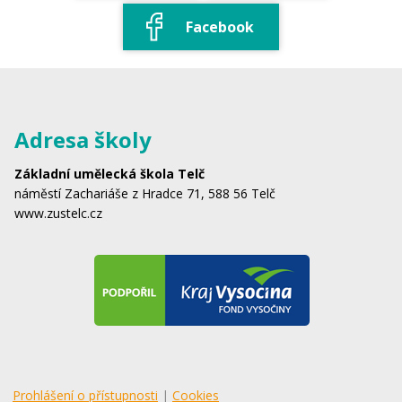
Facebook
Adresa školy
Základní umělecká škola Telč
náměstí Zachariáše z Hradce 71, 588 56 Telč
www.zustelc.cz
Prohlášení o přístupnosti
|
Cookies