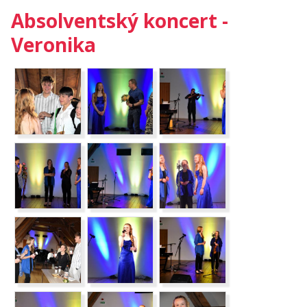
Absolventský koncert -
Veronika