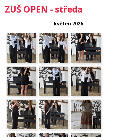
ZUŠ OPEN - středa
květen 2026