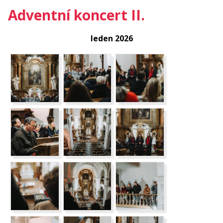
Adventní koncert II.
leden 2026