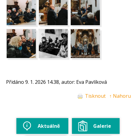
Přidáno 9. 1. 2026 14.38, autor: Eva Pavlíková
Tisknout
↑ Nahoru
Aktuálně
Galerie