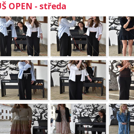
Š OPEN - středa