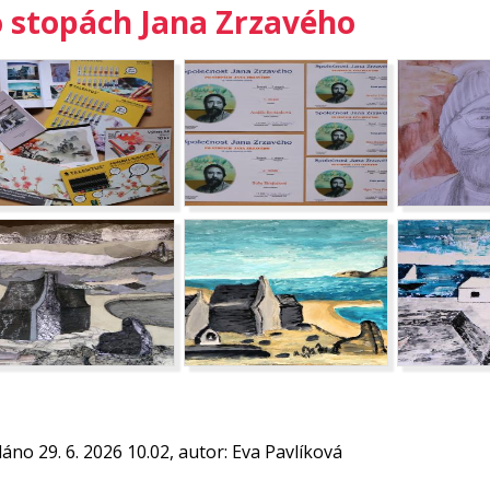
 stopách Jana Zrzavého
dáno 29. 6. 2026 10.02, autor: Eva Pavlíková